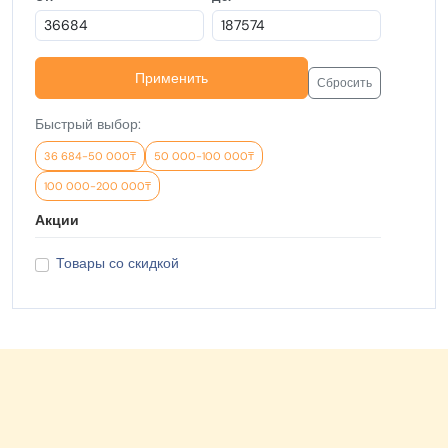
Применить
Сбросить
Быстрый выбор:
36 684-50 000₸
50 000-100 000₸
100 000-200 000₸
Акции
Товары со скидкой