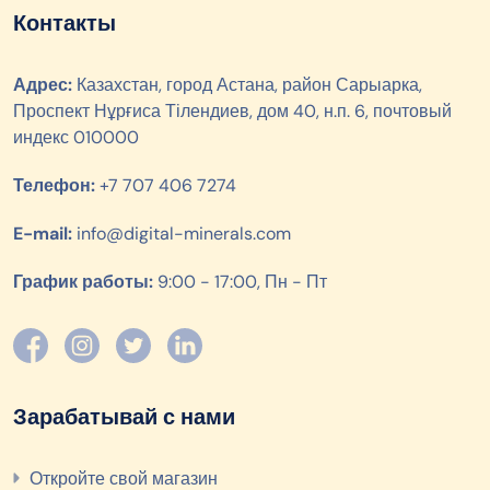
Контакты
Адрес:
Казахстан, город Астана, район Сарыарка,
Проспект Нұрғиса Тілендиев, дом 40, н.п. 6, почтовый
индекс 010000
Телефон:
+7 707 406 7274
E-mail:
info@digital-minerals.com
График работы:
9:00 - 17:00, Пн - Пт
Зарабатывай с нами
Откройте свой магазин