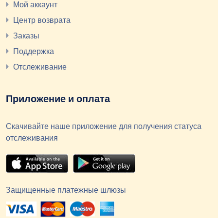
Мой аккаунт
Центр возврата
Заказы
Поддержка
Отслеживание
Приложение и оплата
Скачивайте наше приложение для получения статуса
отслеживания
Защищенные платежные шлюзы