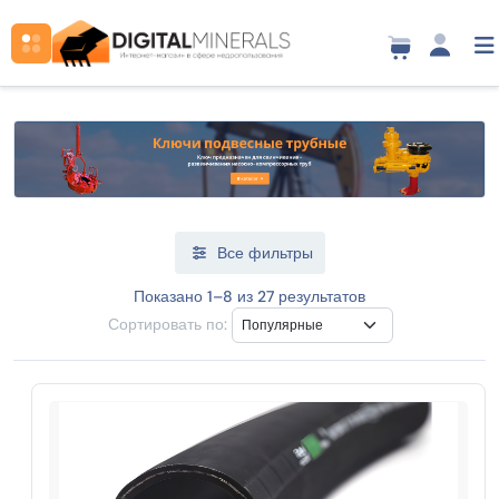
Все фильтры
Показано 1–8 из 27 результатов
Сортировать по: