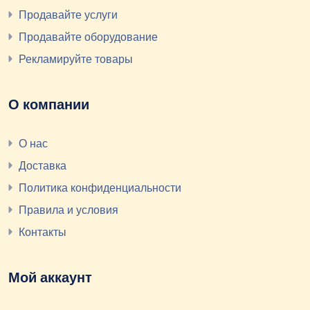
Продавайте услуги
Продавайте оборудование
Рекламируйте товары
О компании
О нас
Доставка
Политика конфиденциальности
Правила и условия
Контакты
Мой аккаунт