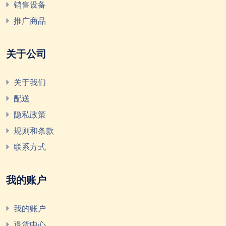
销售设备
推广商品
关于公司
关于我们
配送
隐私政策
规则和条款
联系方式
我的账户
我的账户
退货中心