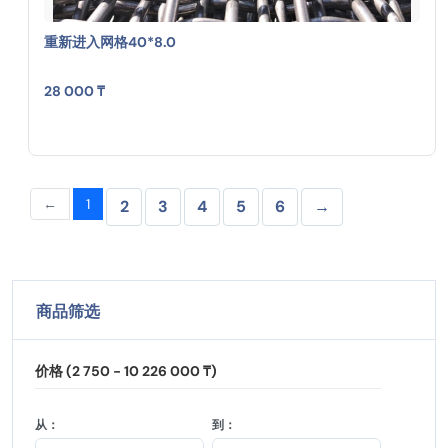
重新进入网格40*8.0
28 000 ₸
←
1
2
3
4
5
6
→
商品筛选
价格 (2 750 - 10 226 000 ₸)
从：
到：