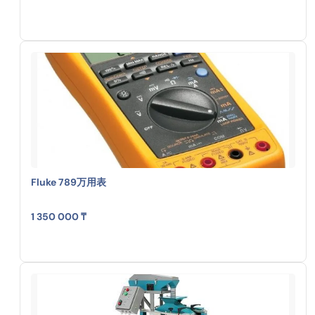
Fluke 789万用表
1 350 000 ₸