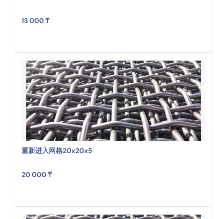
13 000 ₸
重新进入网格20x20x5
20 000 ₸