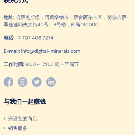
联系方式
地址:
哈萨克斯坦，阿斯塔纳市，萨雷阿尔卡区，努尔吉萨·
季连迪耶夫大街40号，6号楼，邮编010000
电话:
+7 707 406 7274
E-mail:
info@digital-minerals.com
工作时间:
9:00 - 17:00, 周一至周五
与我们一起赚钱
开设您的商店
销售服务