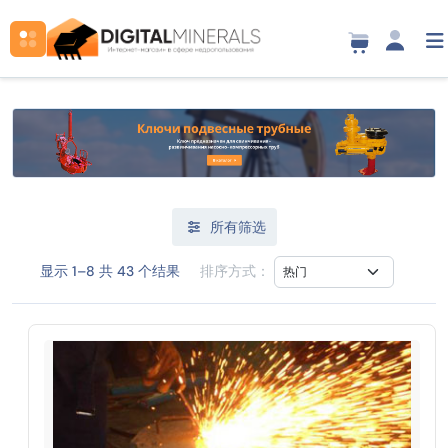
所有筛选
显示 1–8 共 43 个结果
排序方式：