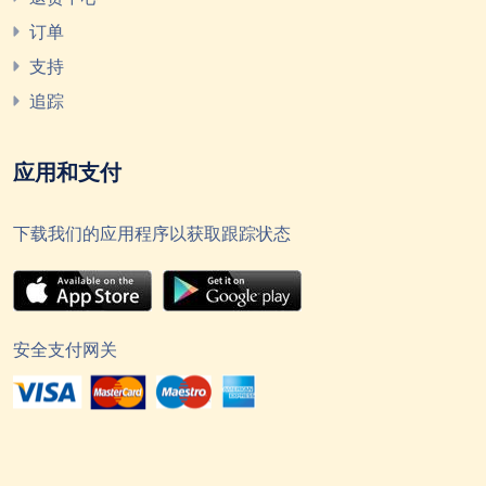
订单
支持
追踪
应用和支付
下载我们的应用程序以获取跟踪状态
安全支付网关