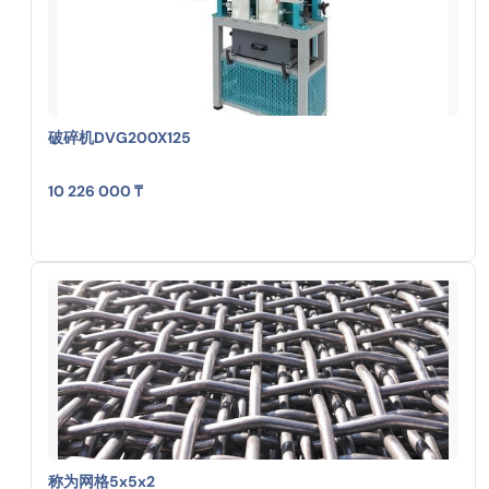
破碎机DVG200X125
10 226 000 ₸
称为网格5x5x2