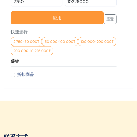
应用
重置
快速选择：
2 750-50 000₸
50 000-100 000₸
100 000-200 000₸
200 000-10 226 000₸
促销
折扣商品