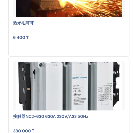
热矛毛茸茸
6 400 ₸
接触器NC2-630 630A 230V/AS3 50Hz
380 000 ₸