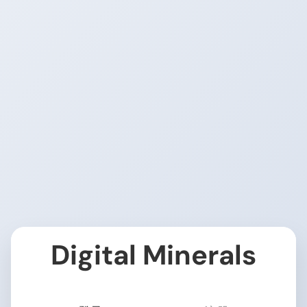
Digital Minerals