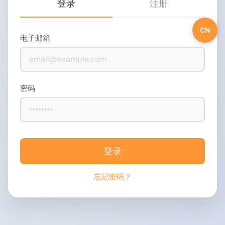
登录
注册
CN
电子邮箱
密码
登录
忘记密码？