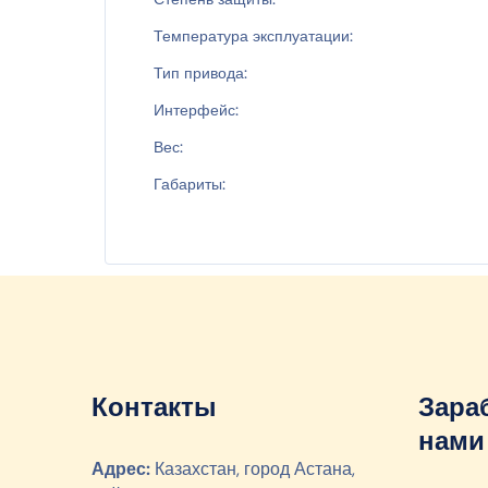
Температура эксплуатации:
Тип привода:
Интерфейс:
Вес:
Габариты:
Контакты
Зара
нами
Адрес:
Казахстан, город Астана,