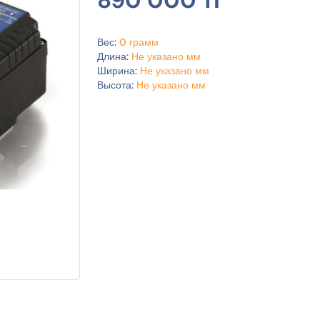
Вес:
0 грамм
Длина:
Не указано мм
Ширина:
Не указано мм
Высота:
Не указано мм