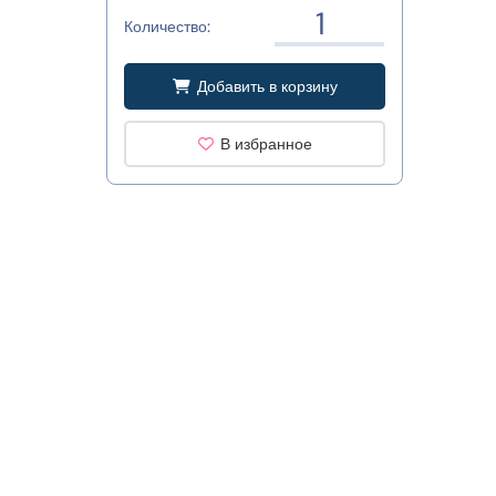
Количество:
Добавить в корзину
В избранное