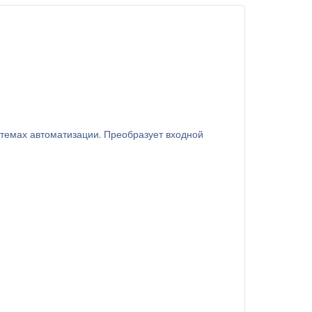
темах автоматизации. Преобразует входной