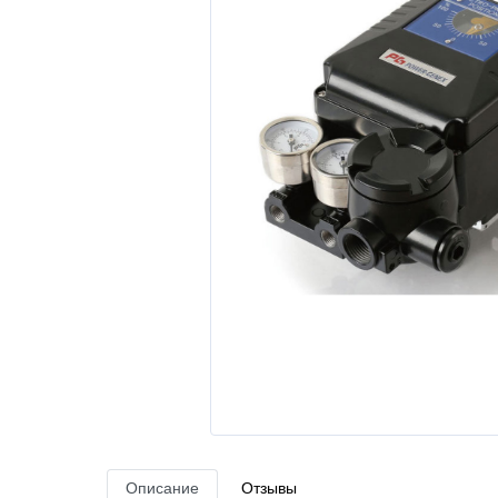
Описание
Отзывы