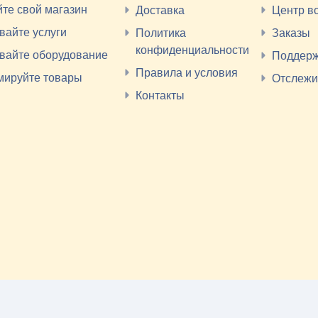
йте свой магазин
Доставка
Центр в
вайте услуги
Политика
Заказы
конфиденциальности
вайте оборудование
Поддер
Правила и условия
мируйте товары
Отслежи
Контакты