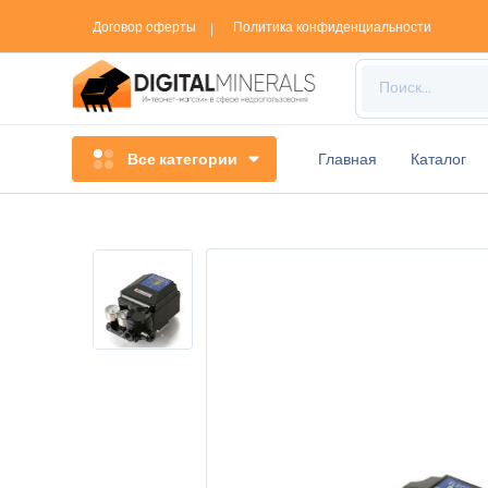
Договор оферты
Политика конфиденциальности
Все категории
Главная
Каталог