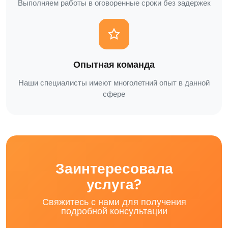
Выполняем работы в оговоренные сроки без задержек
Опытная команда
Наши специалисты имеют многолетний опыт в данной
сфере
Заинтересовала
услуга?
Свяжитесь с нами для получения
подробной консультации