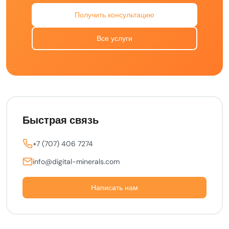
Получить консультацию
Все услуги
Быстрая связь
+7 (707) 406 7274
info@digital-minerals.com
Написать нам