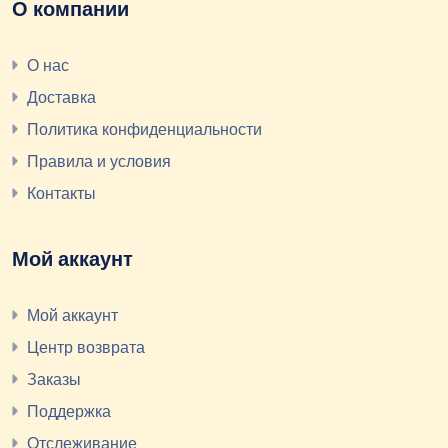
О компании
О нас
Доставка
Политика конфиденциальности
Правила и условия
Контакты
Мой аккаунт
Мой аккаунт
Центр возврата
Заказы
Поддержка
Отслеживание