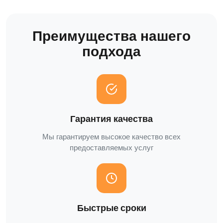
Преимущества нашего
подхода
Гарантия качества
Мы гарантируем высокое качество всех
предоставляемых услуг
Быстрые сроки