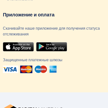
Приложение и оплата
Скачивайте наше приложение для получения статуса
отслеживания
Защищенные платежные шлюзы