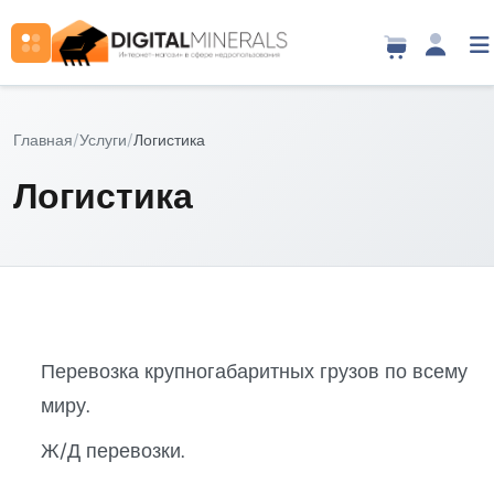
Главная
/
Услуги
/
Логистика
Логистика
Перевозка крупногабаритных грузов по всему
миру.
Ж/Д перевозки.