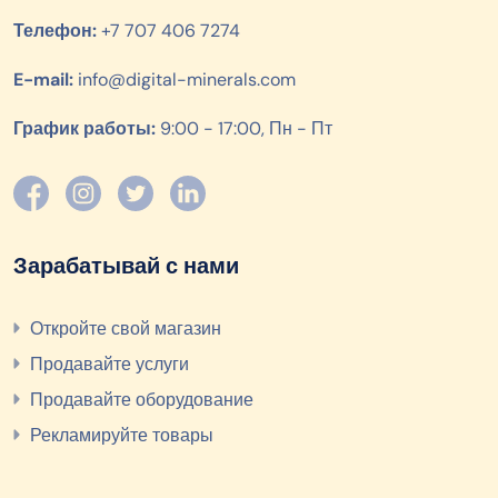
Телефон:
+7 707 406 7274
E-mail:
info@digital-minerals.com
График работы:
9:00 - 17:00, Пн - Пт
Зарабатывай с нами
Откройте свой магазин
Продавайте услуги
Продавайте оборудование
Рекламируйте товары