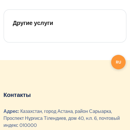
Другие услуги
RU
Контакты
Адрес:
Казахстан, город Астана, район Сарыарка,
Проспект Нұрғиса Тілендиев, дом 40, н.п. 6, почтовый
индекс 010000