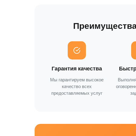
Преимущества
Гарантия качества
Быстр
Мы гарантируем высокое
Выполня
качество всех
оговорен
предоставляемых услуг
за