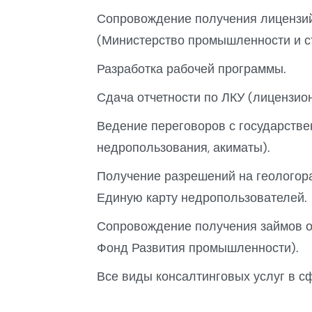
Сопровождение получения лицензий
(Министерство промышленности и ст
Разработка рабочей программы.
Сдача отчетности по ЛКУ (лицензио
Ведение переговоров с государстве
недропользования, акиматы).
Получение разрешений на геологор
Единую карту недропользователей.
Сопровождение получения займов от
Фонд Развития промышленности).
Все виды консалтинговых услуг в с