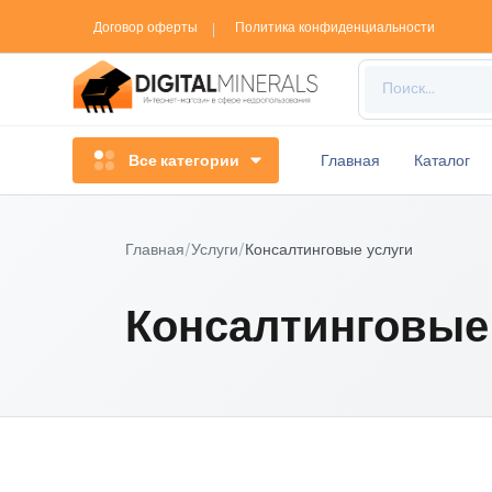
Договор оферты
Политика конфиденциальности
Все категории
Главная
Каталог
Главная
/
Услуги
/
Консалтинговые услуги
Консалтинговые