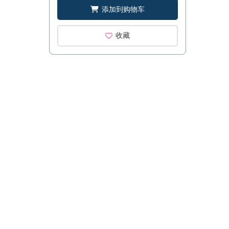
添加到购物车
收藏