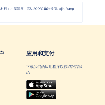
缘材料：小屋温度：高达200°C🏭制造商Jiajin Pump
户
应用和支付
下载我们的应用程序以获取跟踪状
态