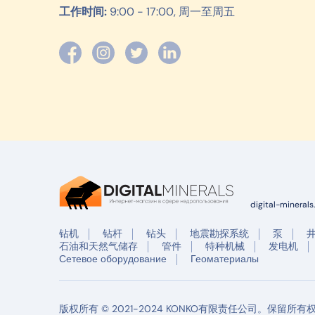
工作时间:
9:00 - 17:00, 周一至周五
digital-mineral
钻机
钻杆
钻头
地震勘探系统
泵
石油和天然气储存
管件
特种机械
发电机
Сетевое оборудование
Геоматериалы
版权所有 © 2021-2024 KONKO有限责任公司。保留所有