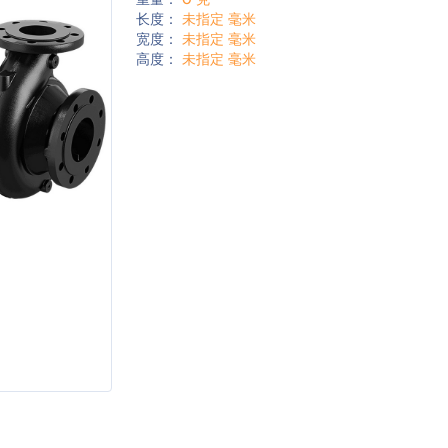
长度：
未指定 毫米
宽度：
未指定 毫米
高度：
未指定 毫米