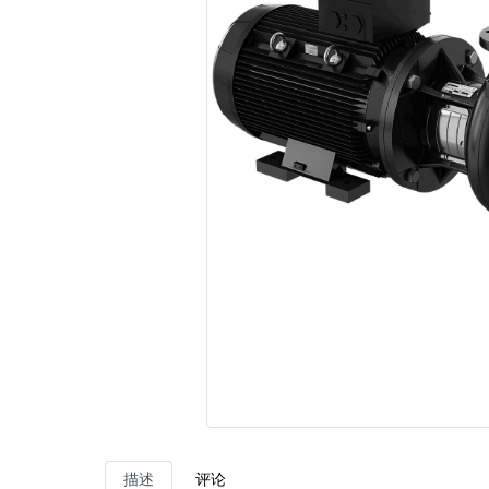
描述
评论